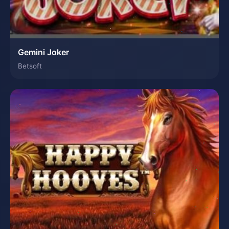
Gemini Joker
Betsoft