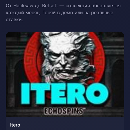
От Hacksaw до Betsoft — коллекция обновляется
каждый месяц. Гоняй в демо или на реальные
ставки.
Itero