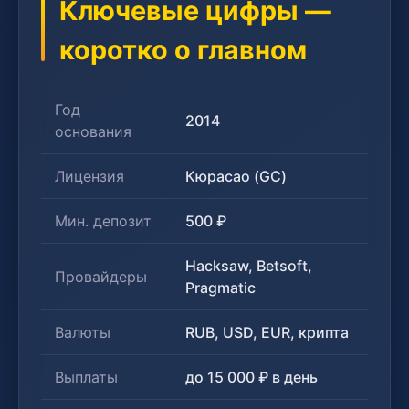
Ключевые цифры —
коротко о главном
Год
2014
основания
Лицензия
Кюрасао (GC)
Мин. депозит
500 ₽
Hacksaw, Betsoft,
Провайдеры
Pragmatic
Валюты
RUB, USD, EUR, крипта
Выплаты
до 15 000 ₽ в день