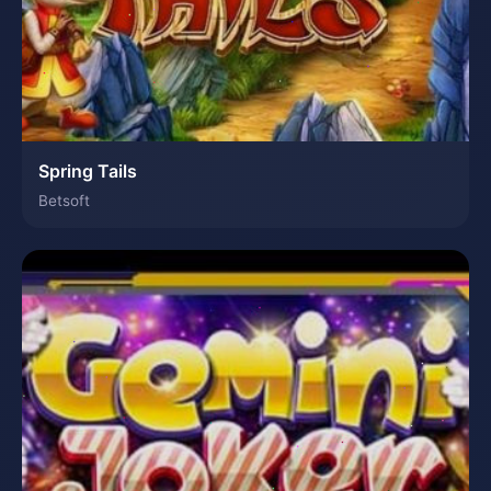
Spring Tails
Betsoft