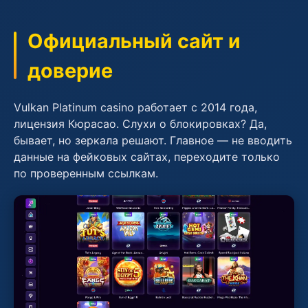
Официальный сайт и
доверие
Vulkan Platinum casino работает с 2014 года,
лицензия Кюрасао. Слухи о блокировках? Да,
бывает, но зеркала решают. Главное — не вводить
данные на фейковых сайтах, переходите только
по проверенным ссылкам.