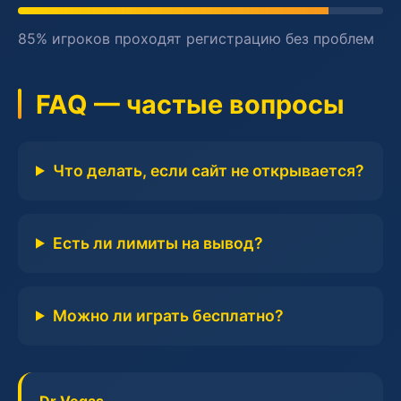
85% игроков проходят регистрацию без проблем
FAQ — частые вопросы
Что делать, если сайт не открывается?
Есть ли лимиты на вывод?
Можно ли играть бесплатно?
Dr.Vegas