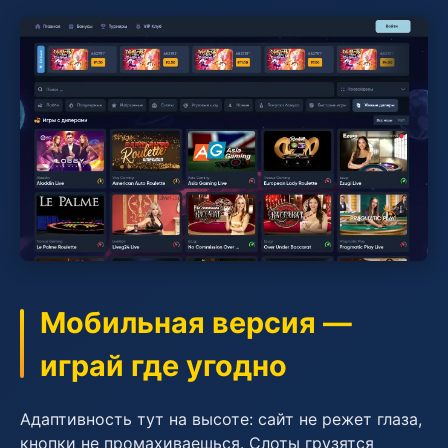
Мобильная версия —
играй где угодно
Адаптивность тут на высоте: сайт не режет глаза,
кнопки не промахиваешься. Слоты грузятся